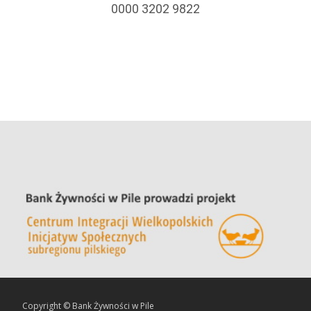
0000 3202 9822
Copyright © Bank Żywności w Pile